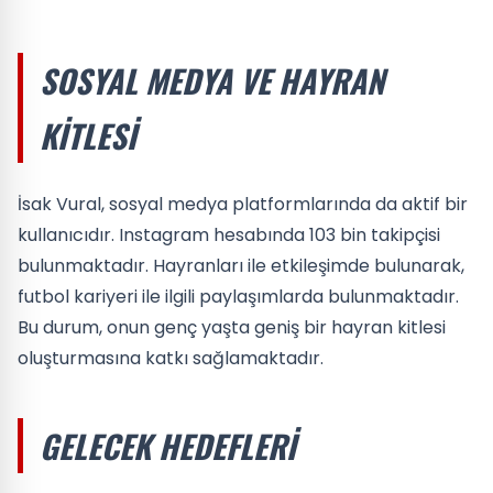
SOSYAL MEDYA VE HAYRAN
KITLESI
İsak Vural, sosyal medya platformlarında da aktif bir
kullanıcıdır. Instagram hesabında 103 bin takipçisi
bulunmaktadır. Hayranları ile etkileşimde bulunarak,
futbol kariyeri ile ilgili paylaşımlarda bulunmaktadır.
Bu durum, onun genç yaşta geniş bir hayran kitlesi
oluşturmasına katkı sağlamaktadır.
GELECEK HEDEFLERI