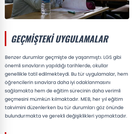
GEÇMIŞTEKI UYGULAMALAR
Benzer durumlar geçmişte de yaşanmıştı. LGS gibi
önemli sınavların yapıldığı tarihlerde, okullar
genellikle tatil edilmekteydi. Bu tür uygulamalar, hem
öğrencilerin sınavlara daha iyi odaklanmasını
sağlamakta hem de eğitim sürecinin daha verimli
geçmesini mümkün kılmaktadır. MEB, her yıl eğitim
takvimini düzenlerken bu tür durumları göz önünde
bulundurmakta ve gerekli değişiklikleri yapmaktadır.