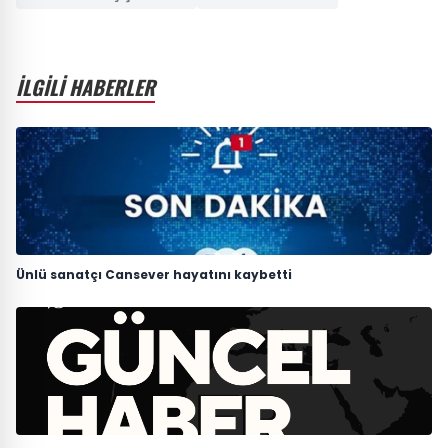
İLGİLİ HABERLER
Ünlü sanatçı Cansever hayatını kaybetti