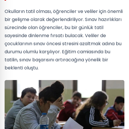
Okulların tatil olması, öğrenciler ve veliler için önemli
bir gelişme olarak değerlendiriliyor. Sınav hazırlıkları
sürecinde olan öğrenciler, bu bir günlük tatil
sayesinde dinlenme fırsatı bulacak. Veliler de
çocuklarının sınav öncesi stresini azaltmak adına bu
durumu olumlu karşılıyor. Eğitim camiasında bu
tatilin, sınav başarısını artıracağına yönelik bir
beklenti oluştu.