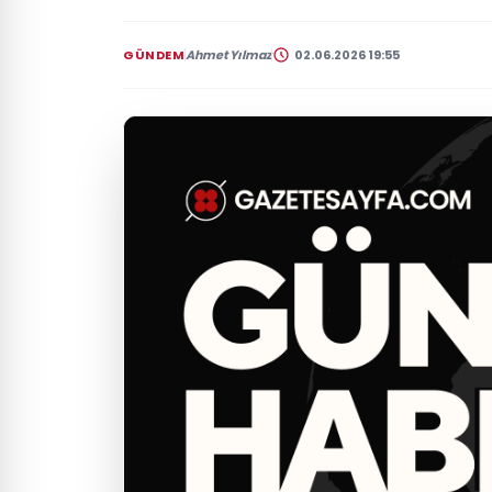
GÜNDEM
Ahmet Yılmaz
02.06.2026 19:55