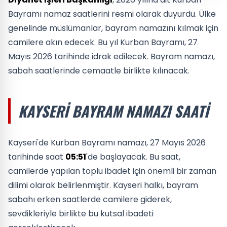
Bayramı namaz saatlerini resmi olarak duyurdu. Ülke
genelinde müslümanlar, bayram namazını kılmak için
camilere akın edecek. Bu yıl Kurban Bayramı, 27
Mayıs 2026 tarihinde idrak edilecek. Bayram namazı,
sabah saatlerinde cemaatle birlikte kılınacak.
KAYSERI BAYRAM NAMAZI SAATI
Kayseri'de Kurban Bayramı namazı, 27 Mayıs 2026
tarihinde saat
05:51
'de başlayacak. Bu saat,
camilerde yapılan toplu ibadet için önemli bir zaman
dilimi olarak belirlenmiştir. Kayseri halkı, bayram
sabahı erken saatlerde camilere giderek,
sevdikleriyle birlikte bu kutsal ibadeti