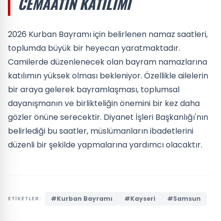
CEMAATIN KATILIMI
2026 Kurban Bayramı için belirlenen namaz saatleri,
toplumda büyük bir heyecan yaratmaktadır.
Camilerde düzenlenecek olan bayram namazlarına
katılımın yüksek olması bekleniyor. Özellikle ailelerin
bir araya gelerek bayramlaşması, toplumsal
dayanışmanın ve birlikteliğin önemini bir kez daha
gözler önüne serecektir. Diyanet İşleri Başkanlığı'nın
belirlediği bu saatler, müslümanların ibadetlerini
düzenli bir şekilde yapmalarına yardımcı olacaktır.
#Kurban Bayramı
#Kayseri
#Samsun
ETİKETLER: