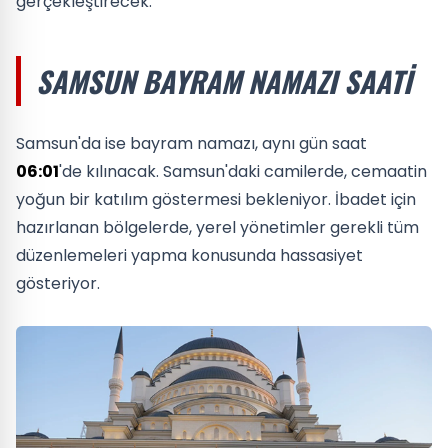
gerçekleştirecek.
SAMSUN BAYRAM NAMAZI SAATI
Samsun'da ise bayram namazı, aynı gün saat
06:01
'de kılınacak. Samsun'daki camilerde, cemaatin
yoğun bir katılım göstermesi bekleniyor. İbadet için
hazırlanan bölgelerde, yerel yönetimler gerekli tüm
düzenlemeleri yapma konusunda hassasiyet
gösteriyor.