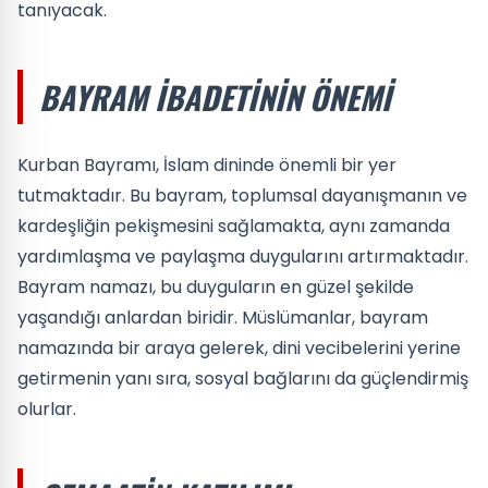
tanıyacak.
BAYRAM İBADETININ ÖNEMI
Kurban Bayramı, İslam dininde önemli bir yer
tutmaktadır. Bu bayram, toplumsal dayanışmanın ve
kardeşliğin pekişmesini sağlamakta, aynı zamanda
yardımlaşma ve paylaşma duygularını artırmaktadır.
Bayram namazı, bu duyguların en güzel şekilde
yaşandığı anlardan biridir. Müslümanlar, bayram
namazında bir araya gelerek, dini vecibelerini yerine
getirmenin yanı sıra, sosyal bağlarını da güçlendirmiş
olurlar.