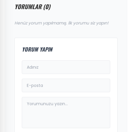
YORUMLAR (0)
Henüz yorum yapılmamış. İlk yorumu siz yapın!
YORUM YAPIN