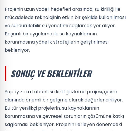
Projenin uzun vadeli hedefleri arasında, su kirliliği ile
mücadelede teknolojinin etkin bir şekilde kullanılması
ve sürdürülebilir su yönetimi sağlamak yer alıyor.
Başarılı bir uygulama ile su kaynaklarının
korunmasına yönelik stratejilerin geliştirilmesi
bekleniyor.
SONUÇ VE BEKLENTILER
Yapay zeka tabanlı su kirliliği izleme projesi, çevre
alanında önemli bir gelişme olarak değerlendiriliyor.
Bu tür yenilikçi projelerin, su kaynaklarının
korunmasına ve çevresel sorunların çözümüne katkı
sağlaması bekleniyor. Projenin ilerleyen dönemdeki