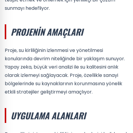
sunmayı hedefliyor.
PROJENIN AMAÇLARI
Proje, su kirliliğinin izlenmesi ve yönetilmesi
konularında devrim niteliğinde bir yaklaşım sunuyor.
Yapay zeka, büyük veri analizi ile su kalitesini anlık
olarak izlemeyi sağlayacak. Proje, özellikle sanayi
bölgelerinde su kaynaklarının korunmasına yönelik
etkili stratejiler geliştirmeyi amaçlıyor.
UYGULAMA ALANLARI