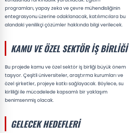
programları, yapay zeka ve çevre mühendisliğinin
entegrasyonu üzerine odaklanacak, katılımcılara bu
alandaki yenilikçi çözümler hakkında bilgi verilecek.
KAMU VE ÖZEL SEKTÖR İŞ BIRLIĞI
Bu projede kamu ve özel sektör iş birliği büyük önem
taşıyor. Çeşitli üniversiteler, araştırma kurumları ve
özel şirketler, projeye katkı sağlayacak. Böylece, su
kirliliği ile mücadelede kapsamlı bir yaklaşım
benimsenmiş olacak.
GELECEK HEDEFLERI