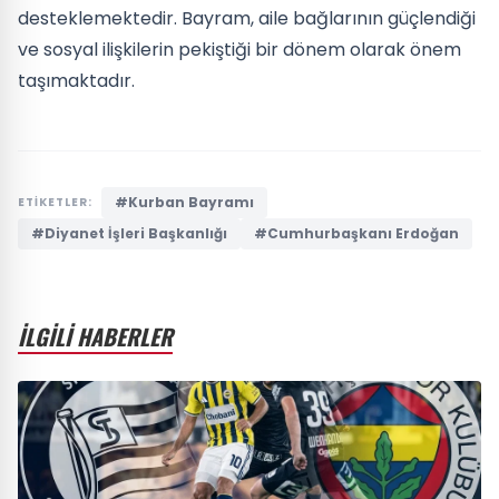
desteklemektedir. Bayram, aile bağlarının güçlendiği
ve sosyal ilişkilerin pekiştiği bir dönem olarak önem
taşımaktadır.
#Kurban Bayramı
ETİKETLER:
#Diyanet İşleri Başkanlığı
#Cumhurbaşkanı Erdoğan
İLGİLİ HABERLER