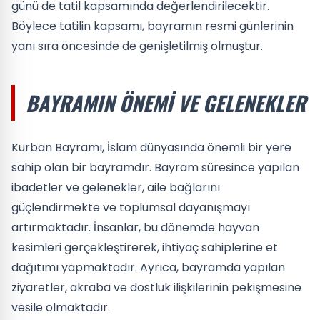
günü de tatil kapsamında değerlendirilecektir.
Böylece tatilin kapsamı, bayramın resmi günlerinin
yanı sıra öncesinde de genişletilmiş olmuştur.
BAYRAMIN ÖNEMI VE GELENEKLER
Kurban Bayramı, İslam dünyasında önemli bir yere
sahip olan bir bayramdır. Bayram süresince yapılan
ibadetler ve gelenekler, aile bağlarını
güçlendirmekte ve toplumsal dayanışmayı
artırmaktadır. İnsanlar, bu dönemde hayvan
kesimleri gerçekleştirerek, ihtiyaç sahiplerine et
dağıtımı yapmaktadır. Ayrıca, bayramda yapılan
ziyaretler, akraba ve dostluk ilişkilerinin pekişmesine
vesile olmaktadır.