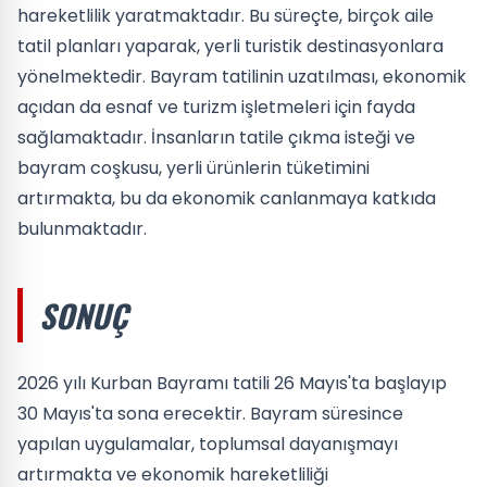
hareketlilik yaratmaktadır. Bu süreçte, birçok aile
tatil planları yaparak, yerli turistik destinasyonlara
yönelmektedir. Bayram tatilinin uzatılması, ekonomik
açıdan da esnaf ve turizm işletmeleri için fayda
sağlamaktadır. İnsanların tatile çıkma isteği ve
bayram coşkusu, yerli ürünlerin tüketimini
artırmakta, bu da ekonomik canlanmaya katkıda
bulunmaktadır.
SONUÇ
2026 yılı Kurban Bayramı tatili 26 Mayıs'ta başlayıp
30 Mayıs'ta sona erecektir. Bayram süresince
yapılan uygulamalar, toplumsal dayanışmayı
artırmakta ve ekonomik hareketliliği