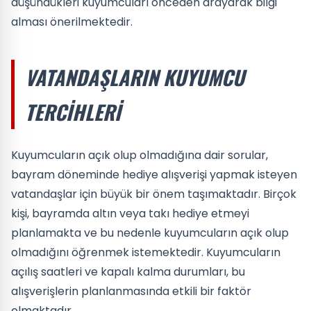
düşündükleri kuyumcuları önceden arayarak bilgi
alması önerilmektedir.
VATANDAŞLARIN KUYUMCU
TERCIHLERI
Kuyumcuların açık olup olmadığına dair sorular,
bayram döneminde hediye alışverişi yapmak isteyen
vatandaşlar için büyük bir önem taşımaktadır. Birçok
kişi, bayramda altın veya takı hediye etmeyi
planlamakta ve bu nedenle kuyumcuların açık olup
olmadığını öğrenmek istemektedir. Kuyumcuların
açılış saatleri ve kapalı kalma durumları, bu
alışverişlerin planlanmasında etkili bir faktör
olmaktadır.