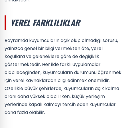
YEREL FARKLILIKLAR
Bayramda kuyumcuların açık olup olmadığı sorusu,
yalnızca genel bir bilgi vermekten öte, yerel
koşullara ve geleneklere göre de değişiklik
göstermektedir. Her ilde farklı uygulamalar
olabileceğinden, kuyumcuların durumunu öğrenmek
için yerel kaynaklardan bilgi edinmek önemlidir.
Özellikle büyük şehirlerde, kuyumcuların açık kalma
oranı daha yüksek olabilirken, küçük yerleşim
yerlerinde kapalı kalmayı tercih eden kuyumcular
daha fazla olabilir.