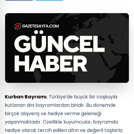
Kurban Bayramı
, Türkiye'de büyük bir coşkuyla
kutlanan dini bayramlardan biridir. Bu dönemde
birçok alışveriş ve hediye verme geleneği
yaşanmaktadır. Özellikle kuyumcular, bayramda
hediye olarak tercih edilen altın ve değerli taşlarla