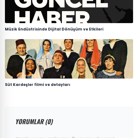
Müzik Endüstrisinde Dijital Dönüşüm ve Etkileri
Süt Kardeşler filmi ve detayları
YORUMLAR (0)