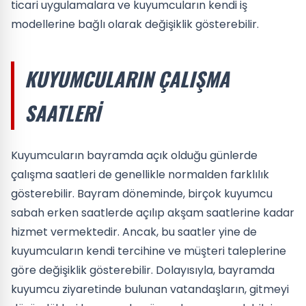
ticari uygulamalara ve kuyumcuların kendi iş
modellerine bağlı olarak değişiklik gösterebilir.
KUYUMCULARIN ÇALIŞMA
SAATLERI
Kuyumcuların bayramda açık olduğu günlerde
çalışma saatleri de genellikle normalden farklılık
gösterebilir. Bayram döneminde, birçok kuyumcu
sabah erken saatlerde açılıp akşam saatlerine kadar
hizmet vermektedir. Ancak, bu saatler yine de
kuyumcuların kendi tercihine ve müşteri taleplerine
göre değişiklik gösterebilir. Dolayısıyla, bayramda
kuyumcu ziyaretinde bulunan vatandaşların, gitmeyi