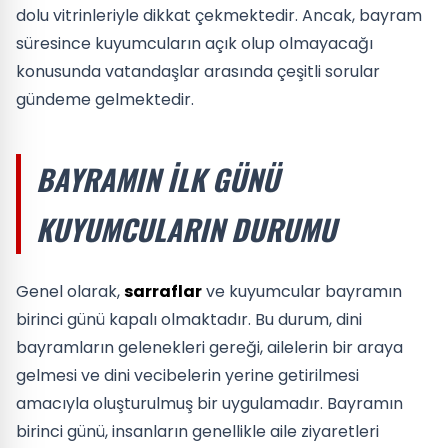
dolu vitrinleriyle dikkat çekmektedir. Ancak, bayram
süresince kuyumcuların açık olup olmayacağı
konusunda vatandaşlar arasında çeşitli sorular
gündeme gelmektedir.
BAYRAMIN İLK GÜNÜ
KUYUMCULARIN DURUMU
Genel olarak,
sarraflar
ve kuyumcular bayramın
birinci günü kapalı olmaktadır. Bu durum, dini
bayramların gelenekleri gereği, ailelerin bir araya
gelmesi ve dini vecibelerin yerine getirilmesi
amacıyla oluşturulmuş bir uygulamadır. Bayramın
birinci günü, insanların genellikle aile ziyaretleri