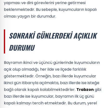
yapması ve dini görevlerini yerine getirmesi
beklenmektedir. Bu sebeple, kuyumcuların kapalı
olması yaygın bir durumdur.
SONRAKI GÜNLERDEKI AÇIKLIK
DURUMU
Bayramın ikinci ve üçüncü günlerinde kuyumcuların
açık olup olmadığı, her ilde ve ilçede farklılık
göstermektedir. Örneğin, bazı illerde kuyumcular
ikinci gün itibarıyla açılmakta, bazı illerde ise isteğe
bağlı olarak kapalı kalabilmektedirler.
Trabzon
gibi
bazı illerde ise kuyumcular, bayramın ilk üç günü
kapalı kalmayı tercih etmektedir. Bu durum, yerel