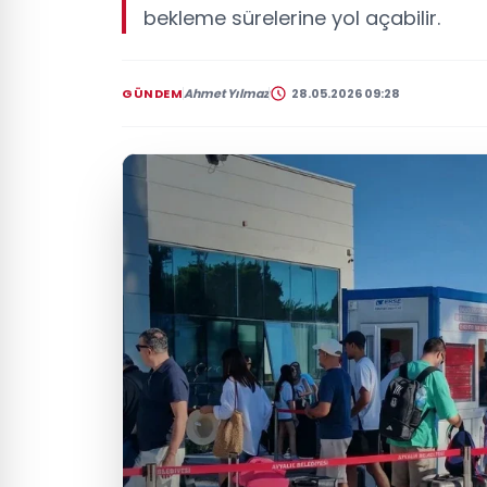
bekleme sürelerine yol açabilir.
GÜNDEM
Ahmet Yılmaz
28.05.2026 09:28