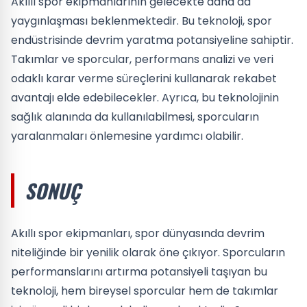
Akıllı spor ekipmanlarının gelecekte daha da
yaygınlaşması beklenmektedir. Bu teknoloji, spor
endüstrisinde devrim yaratma potansiyeline sahiptir.
Takımlar ve sporcular, performans analizi ve veri
odaklı karar verme süreçlerini kullanarak rekabet
avantajı elde edebilecekler. Ayrıca, bu teknolojinin
sağlık alanında da kullanılabilmesi, sporcuların
yaralanmaları önlemesine yardımcı olabilir.
SONUÇ
Akıllı spor ekipmanları, spor dünyasında devrim
niteliğinde bir yenilik olarak öne çıkıyor. Sporcuların
performanslarını artırma potansiyeli taşıyan bu
teknoloji, hem bireysel sporcular hem de takımlar