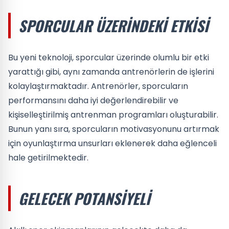
SPORCULAR ÜZERINDEKI ETKISI
Bu yeni teknoloji, sporcular üzerinde olumlu bir etki
yarattığı gibi, aynı zamanda antrenörlerin de işlerini
kolaylaştırmaktadır. Antrenörler, sporcuların
performansını daha iyi değerlendirebilir ve
kişiselleştirilmiş antrenman programları oluşturabilir.
Bunun yanı sıra, sporcuların motivasyonunu artırmak
için oyunlaştırma unsurları eklenerek daha eğlenceli
hale getirilmektedir.
GELECEK POTANSIYELI