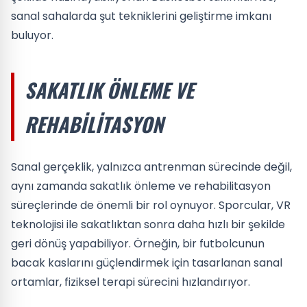
sanal sahalarda şut tekniklerini geliştirme imkanı
buluyor.
SAKATLIK ÖNLEME VE
REHABILITASYON
Sanal gerçeklik, yalnızca antrenman sürecinde değil,
aynı zamanda sakatlık önleme ve rehabilitasyon
süreçlerinde de önemli bir rol oynuyor. Sporcular, VR
teknolojisi ile sakatlıktan sonra daha hızlı bir şekilde
geri dönüş yapabiliyor. Örneğin, bir futbolcunun
bacak kaslarını güçlendirmek için tasarlanan sanal
ortamlar, fiziksel terapi sürecini hızlandırıyor.