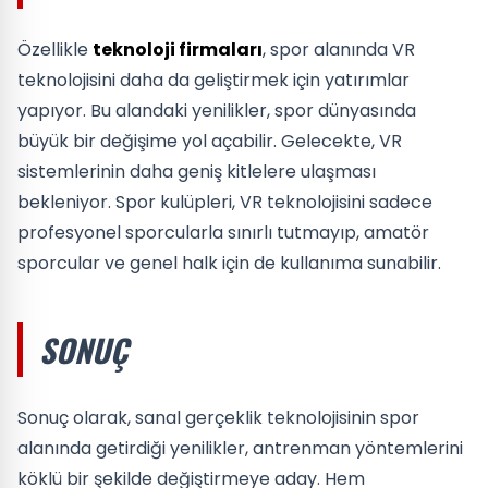
Özellikle
teknoloji firmaları
, spor alanında VR
teknolojisini daha da geliştirmek için yatırımlar
yapıyor. Bu alandaki yenilikler, spor dünyasında
büyük bir değişime yol açabilir. Gelecekte, VR
sistemlerinin daha geniş kitlelere ulaşması
bekleniyor. Spor kulüpleri, VR teknolojisini sadece
profesyonel sporcularla sınırlı tutmayıp, amatör
sporcular ve genel halk için de kullanıma sunabilir.
SONUÇ
Sonuç olarak, sanal gerçeklik teknolojisinin spor
alanında getirdiği yenilikler, antrenman yöntemlerini
köklü bir şekilde değiştirmeye aday. Hem