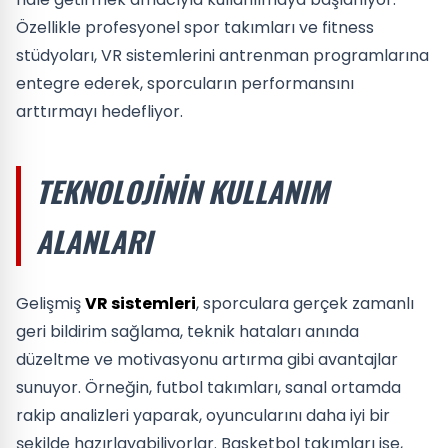
Özellikle profesyonel spor takımları ve fitness
stüdyoları, VR sistemlerini antrenman programlarına
entegre ederek, sporcuların performansını
arttırmayı hedefliyor.
TEKNOLOJININ KULLANIM
ALANLARI
Gelişmiş
VR sistemleri
, sporculara gerçek zamanlı
geri bildirim sağlama, teknik hataları anında
düzeltme ve motivasyonu artırma gibi avantajlar
sunuyor. Örneğin, futbol takımları, sanal ortamda
rakip analizleri yaparak, oyuncularını daha iyi bir
şekilde hazırlayabiliyorlar. Basketbol takımları ise,