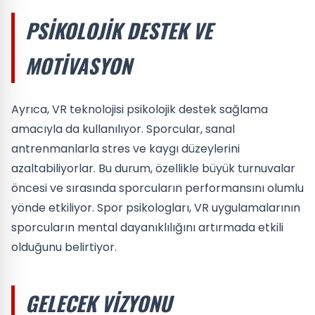
PSIKOLOJIK DESTEK VE
MOTIVASYON
Ayrıca, VR teknolojisi psikolojik destek sağlama
amacıyla da kullanılıyor. Sporcular, sanal
antrenmanlarla stres ve kaygı düzeylerini
azaltabiliyorlar. Bu durum, özellikle büyük turnuvalar
öncesi ve sırasında sporcuların performansını olumlu
yönde etkiliyor. Spor psikologları, VR uygulamalarının
sporcuların mental dayanıklılığını artırmada etkili
olduğunu belirtiyor.
GELECEK VIZYONU