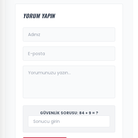
YORUM YAPIN
GÜVENLİK SORUSU: 84 + 9 = ?