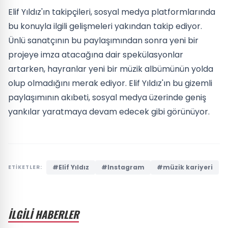
Elif Yıldız'ın takipçileri, sosyal medya platformlarında
bu konuyla ilgili gelişmeleri yakından takip ediyor.
Ünlü sanatçının bu paylaşımından sonra yeni bir
projeye imza atacağına dair spekülasyonlar
artarken, hayranlar yeni bir müzik albümünün yolda
olup olmadığını merak ediyor. Elif Yıldız'ın bu gizemli
paylaşımının akıbeti, sosyal medya üzerinde geniş
yankılar yaratmaya devam edecek gibi görünüyor.
#Elif Yıldız
#Instagram
#müzik kariyeri
ETİKETLER:
İLGİLİ HABERLER