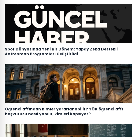
Spor Dünyasında Yeni Bir Dönem: Yapay Zeka Destekli
Antrenman Programları Geliştirildi
Öğrenci affından kimler yararlanabilir? YÖK öğrenci affı
başvurusu nasıl yapılır, kimleri kapsıyor?