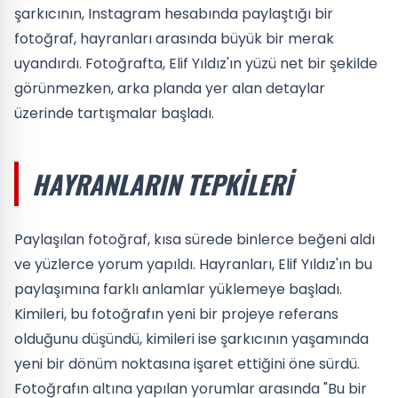
şarkıcının, Instagram hesabında paylaştığı bir
fotoğraf, hayranları arasında büyük bir merak
uyandırdı. Fotoğrafta, Elif Yıldız'ın yüzü net bir şekilde
görünmezken, arka planda yer alan detaylar
üzerinde tartışmalar başladı.
HAYRANLARIN TEPKILERI
Paylaşılan fotoğraf, kısa sürede binlerce beğeni aldı
ve yüzlerce yorum yapıldı. Hayranları, Elif Yıldız'ın bu
paylaşımına farklı anlamlar yüklemeye başladı.
Kimileri, bu fotoğrafın yeni bir projeye referans
olduğunu düşündü, kimileri ise şarkıcının yaşamında
yeni bir dönüm noktasına işaret ettiğini öne sürdü.
Fotoğrafın altına yapılan yorumlar arasında "Bu bir