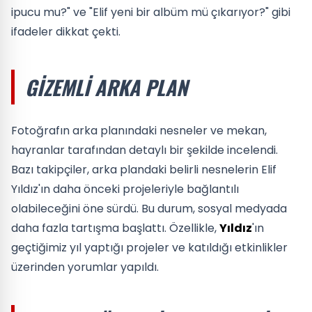
ipucu mu?" ve "Elif yeni bir albüm mü çıkarıyor?" gibi
ifadeler dikkat çekti.
GIZEMLI ARKA PLAN
Fotoğrafın arka planındaki nesneler ve mekan,
hayranlar tarafından detaylı bir şekilde incelendi.
Bazı takipçiler, arka plandaki belirli nesnelerin Elif
Yıldız'ın daha önceki projeleriyle bağlantılı
olabileceğini öne sürdü. Bu durum, sosyal medyada
daha fazla tartışma başlattı. Özellikle,
Yıldız
'ın
geçtiğimiz yıl yaptığı projeler ve katıldığı etkinlikler
üzerinden yorumlar yapıldı.