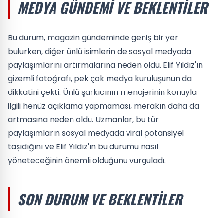
MEDYA GÜNDEMI VE BEKLENTILER
Bu durum, magazin gündeminde geniş bir yer
bulurken, diğer ünlü isimlerin de sosyal medyada
paylaşımlarını artırmalarına neden oldu. Elif Yıldız'ın
gizemli fotoğrafı, pek çok medya kuruluşunun da
dikkatini çekti. Ünlü şarkıcının menajerinin konuyla
ilgili henüz açıklama yapmaması, merakın daha da
artmasına neden oldu. Uzmanlar, bu tür
paylaşımların sosyal medyada viral potansiyel
taşıdığını ve Elif Yıldız'ın bu durumu nasıl
yöneteceğinin önemli olduğunu vurguladı.
SON DURUM VE BEKLENTILER