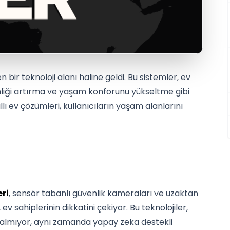
en bir teknoloji alanı haline geldi. Bu sistemler, ev
nliği artırma ve yaşam konforunu yükseltme gibi
ıllı ev çözümleri, kullanıcıların yaşam alanlarını
eri
, sensör tabanlı güvenlik kameraları ve uzaktan
ev sahiplerinin dikkatini çekiyor. Bu teknolojiler,
almıyor, aynı zamanda yapay zeka destekli