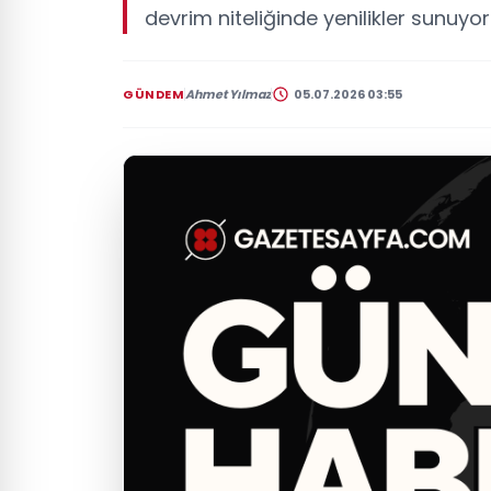
devrim niteliğinde yenilikler sunuyor
GÜNDEM
Ahmet Yılmaz
05.07.2026 03:55