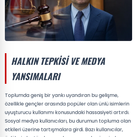
HALKIN TEPKISI VE MEDYA
YANSIMALARI
Toplumda geniş bir yankı uyandıran bu gelişme,
özellikle gençler arasında popüler olan ünlü isimlerin
uyuşturucu kullanımı konusundaki hassasiyeti artırdı.
Sosyal medya kullanıcıları, bu durumun topluma olan
etkileri üzerine tartışmalara girdi. Bazı kullanıcılar,