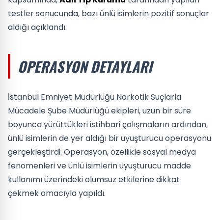
testler sonucunda, bazı ünlü isimlerin pozitif sonuçlar
aldığı açıklandı.
OPERASYON DETAYLARI
İstanbul Emniyet Müdürlüğü Narkotik Suçlarla
Mücadele Şube Müdürlüğü ekipleri, uzun bir süre
boyunca yürüttükleri istihbari çalışmaların ardından,
ünlü isimlerin de yer aldığı bir uyuşturucu operasyonu
gerçekleştirdi. Operasyon, özellikle sosyal medya
fenomenleri ve ünlü isimlerin uyuşturucu madde
kullanımı üzerindeki olumsuz etkilerine dikkat
çekmek amacıyla yapıldı.