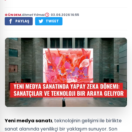
GÜNDEM
Ahmet Yılmaz
03.06.2026 16:55
PAYLAŞ
TWEET
Yeni medya sanatı
, teknolojinin gelişimi ile birlikte
sanat alanında yenilikçi bir yaklaşım sunuyor. Son