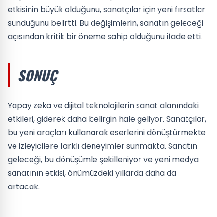
etkisinin büyük olduğunu, sanatçılar için yeni fırsatlar
sunduğunu belirtti. Bu değişimlerin, sanatın geleceği
açısından kritik bir öneme sahip olduğunu ifade etti.
SONUÇ
Yapay zeka ve dijital teknolojilerin sanat alanındaki
etkileri, giderek daha belirgin hale geliyor. Sanatçılar,
bu yeni araçları kullanarak eserlerini dönüştürmekte
ve izleyicilere farklı deneyimler sunmakta. Sanatın
geleceği, bu dönüşümle şekilleniyor ve yeni medya
sanatının etkisi, önümüzdeki yıllarda daha da
artacak.