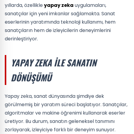
yıllarda, özellikle
yapay zeka
uygulamaları,
sanatçılar için yeni imkanlar sağlamakta. Sanat
eserlerinin yaratımında teknoloji kullanımı, hem
sanatçıların hem de izleyicilerin deneyimlerini
derinleştiriyor.
YAPAY ZEKA ILE SANATIN
DÖNÜŞÜMÜ
Yapay zeka, sanat dünyasında şimdiye dek
görülmemiş bir yaratım süreci başlatıyor. Sanatçılar,
algoritmalar ve makine öğrenimi kullanarak eserler
üretiyor. Bu durum, sanatın geleneksel tanımını
zorlayarak, izleyiciye farklı bir deneyim sunuyor.