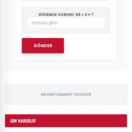
GÜVENLİK SORUSU: 55 + 3 = ?
GÖNDER
ADVERTISEMENT 300x600
SON HABERLER