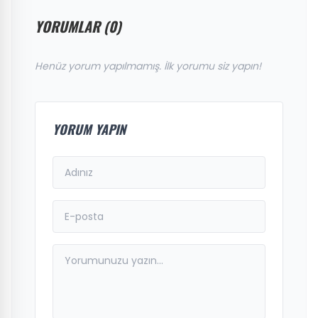
YORUMLAR (0)
Henüz yorum yapılmamış. İlk yorumu siz yapın!
YORUM YAPIN