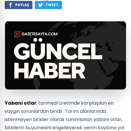
PAYLAŞ
TWEET
Yabani otlar
, tarımsal üretimde karşılaşılan en
yaygın sorunlardan biridir. Tarım alanlarında
istenmeyen bitkiler olarak tanımlanan yabani otlar,
bitkilerin büyümesini engelleyerek verim kaybına yol