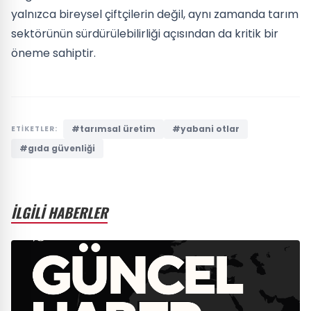
yalnızca bireysel çiftçilerin değil, aynı zamanda tarım
sektörünün sürdürülebilirliği açısından da kritik bir
öneme sahiptir.
#tarımsal üretim
#yabani otlar
ETİKETLER:
#gıda güvenliği
İLGİLİ HABERLER