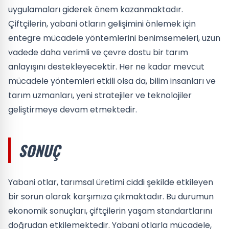
uygulamaları giderek önem kazanmaktadır.
Çiftçilerin, yabani otların gelişimini önlemek için
entegre mücadele yöntemlerini benimsemeleri, uzun
vadede daha verimli ve çevre dostu bir tarım
anlayışını destekleyecektir. Her ne kadar mevcut
mücadele yöntemleri etkili olsa da, bilim insanları ve
tarım uzmanları, yeni stratejiler ve teknolojiler
geliştirmeye devam etmektedir.
SONUÇ
Yabani otlar, tarımsal üretimi ciddi şekilde etkileyen
bir sorun olarak karşımıza çıkmaktadır. Bu durumun
ekonomik sonuçları, çiftçilerin yaşam standartlarını
doğrudan etkilemektedir. Yabani otlarla mücadele,