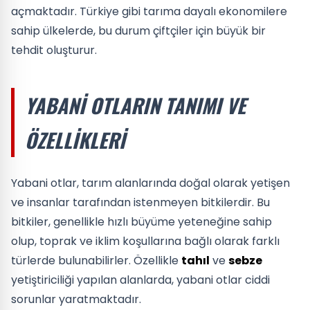
açmaktadır. Türkiye gibi tarıma dayalı ekonomilere
sahip ülkelerde, bu durum çiftçiler için büyük bir
tehdit oluşturur.
YABANI OTLARIN TANIMI VE
ÖZELLIKLERI
Yabani otlar, tarım alanlarında doğal olarak yetişen
ve insanlar tarafından istenmeyen bitkilerdir. Bu
bitkiler, genellikle hızlı büyüme yeteneğine sahip
olup, toprak ve iklim koşullarına bağlı olarak farklı
türlerde bulunabilirler. Özellikle
tahıl
ve
sebze
yetiştiriciliği yapılan alanlarda, yabani otlar ciddi
sorunlar yaratmaktadır.