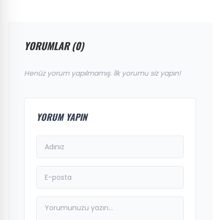
YORUMLAR (0)
Henüz yorum yapılmamış. İlk yorumu siz yapın!
YORUM YAPIN