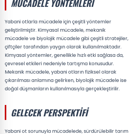
MÜCADELE YÖNTEMLERI
Yabani otlarla mücadele için çeşitli yöntemler
geliştirilmiştir. Kimyasal mücadele, mekanik
mücadele ve biyolojik mücadele gibi çeşitli stratejiler,
çiftçiler tarafından yaygın olarak kullanılmaktadır.
Kimyasal yöntemler, genellikle hızlı etki sağlasa da,
çevresel etkileri nedeniyle tartışma konusudur.
Mekanik mücadele, yabani otların fiziksel olarak
çıkarılması anlamına gelirken, biyolojik mücadele ise
doğal düşmanların kullanılmasıyla gerçekleştirilir.
GELECEK PERSPEKTIFI
Yabani ot sorunuyla mücadelede, sürdürülebilir tarım