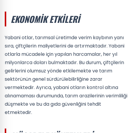
EKONOMIK ETKILERI
Yabani otlar, tarımsal üretimde verim kaybının yanı
sıra, çiftçilerin maliyetlerini de artırmaktadır. Yabani
otlarla mücadele için yapılan harcamalar, her yıl
milyonlarca doları bulmaktadır. Bu durum, çiftçilerin
gelirlerini olumsuz yönde etkilemekte ve tarım
sektörünün genel sürdürülebilirliğine zarar
vermektedir. Ayrıca, yabani otların kontrol altına
alınamaması durumunda, tarım arazilerinin verimliliği
düşmekte ve bu da gıda güvenliğini tehdit
etmektedir.