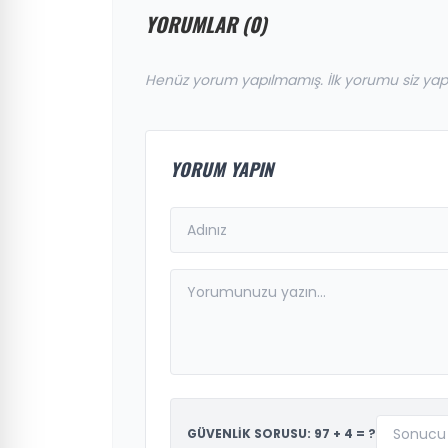
YORUMLAR (0)
Henüz yorum yapılmamış. İlk yorumu siz yap
YORUM YAPIN
GÜVENLİK SORUSU: 97 + 4 = ?