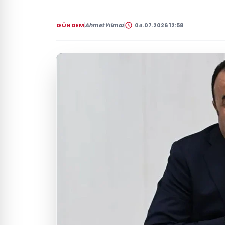
GÜNDEM
Ahmet Yılmaz
04.07.2026 12:58