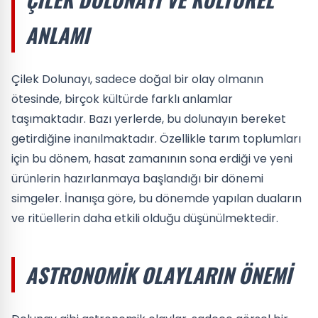
ANLAMI
Çilek Dolunayı, sadece doğal bir olay olmanın
ötesinde, birçok kültürde farklı anlamlar
taşımaktadır. Bazı yerlerde, bu dolunayın bereket
getirdiğine inanılmaktadır. Özellikle tarım toplumları
için bu dönem, hasat zamanının sona erdiği ve yeni
ürünlerin hazırlanmaya başlandığı bir dönemi
simgeler. İnanışa göre, bu dönemde yapılan duaların
ve ritüellerin daha etkili olduğu düşünülmektedir.
ASTRONOMIK OLAYLARIN ÖNEMI