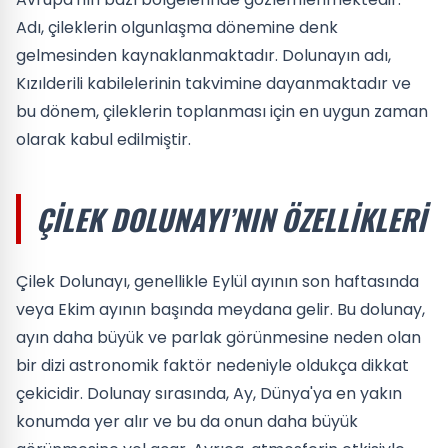
Adı, çileklerin olgunlaşma dönemine denk
gelmesinden kaynaklanmaktadır. Dolunayın adı,
Kızılderili kabilelerinin takvimine dayanmaktadır ve
bu dönem, çileklerin toplanması için en uygun zaman
olarak kabul edilmiştir.
ÇILEK DOLUNAYI’NIN ÖZELLIKLERI
Çilek Dolunayı, genellikle Eylül ayının son haftasında
veya Ekim ayının başında meydana gelir. Bu dolunay,
ayın daha büyük ve parlak görünmesine neden olan
bir dizi astronomik faktör nedeniyle oldukça dikkat
çekicidir. Dolunay sırasında, Ay, Dünya'ya en yakın
konumda yer alır ve bu da onun daha büyük