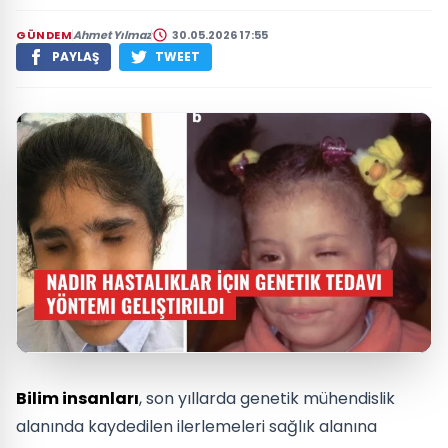
GÜNDEM
Ahmet Yılmaz
30.05.2026 17:55
PAYLAŞ
TWEET
Bilim insanları
, son yıllarda genetik mühendislik
alanında kaydedilen ilerlemeleri sağlık alanına