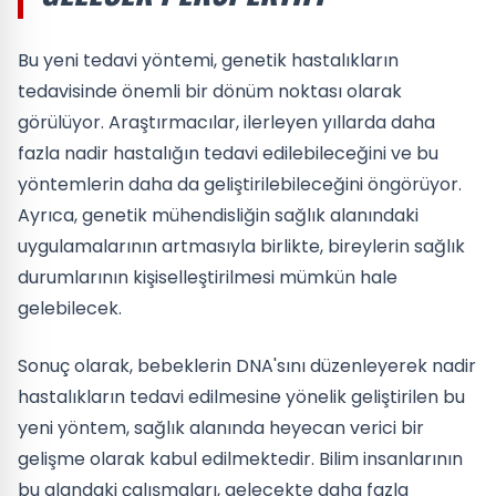
Bu yeni tedavi yöntemi, genetik hastalıkların
tedavisinde önemli bir dönüm noktası olarak
görülüyor. Araştırmacılar, ilerleyen yıllarda daha
fazla nadir hastalığın tedavi edilebileceğini ve bu
yöntemlerin daha da geliştirilebileceğini öngörüyor.
Ayrıca, genetik mühendisliğin sağlık alanındaki
uygulamalarının artmasıyla birlikte, bireylerin sağlık
durumlarının kişiselleştirilmesi mümkün hale
gelebilecek.
Sonuç olarak, bebeklerin DNA'sını düzenleyerek nadir
hastalıkların tedavi edilmesine yönelik geliştirilen bu
yeni yöntem, sağlık alanında heyecan verici bir
gelişme olarak kabul edilmektedir. Bilim insanlarının
bu alandaki çalışmaları, gelecekte daha fazla