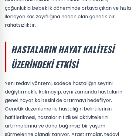
çoğunlukla bebeklik döneminde ortaya çıkan ve hızla
ilerleyen kas zayıflığına neden olan genetik bir
rahatsızlıktır.
HASTALARIN HAYAT KALITESI
ÜZERINDEKI ETKISI
Yeni tedavi yöntemi, sadece hastalığın seyrini
değiştirmekle kalmayıp, aynı zamanda hastaların
genel hayat kalitesini de artırmayı hedefliyor.
Genetik düzenleme ile hastalığın belirtilerinin
hafifletilmesi, hastaların fiziksel aktivitelerini
artırmalarına ve daha bağımsız bir yaşam
sürmelerine olanak tanıyor. Araştırmalar, tedavi