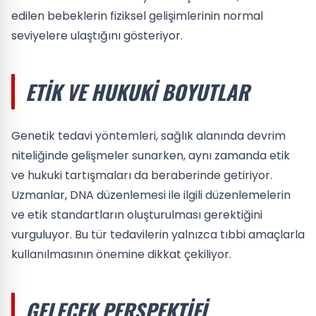
edilen bebeklerin fiziksel gelişimlerinin normal
seviyelere ulaştığını gösteriyor.
ETIK VE HUKUKI BOYUTLAR
Genetik tedavi yöntemleri, sağlık alanında devrim
niteliğinde gelişmeler sunarken, aynı zamanda etik
ve hukuki tartışmaları da beraberinde getiriyor.
Uzmanlar, DNA düzenlemesi ile ilgili düzenlemelerin
ve etik standartların oluşturulması gerektiğini
vurguluyor. Bu tür tedavilerin yalnızca tıbbi amaçlarla
kullanılmasının önemine dikkat çekiliyor.
GELECEK PERSPEKTIFI