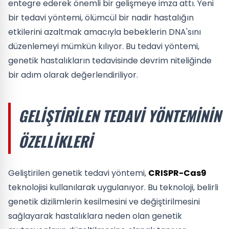
entegre ederek önemli bir gelişmeye imza attı. Yeni
bir tedavi yöntemi, ölümcül bir nadir hastalığın
etkilerini azaltmak amacıyla bebeklerin DNA'sını
düzenlemeyi mümkün kılıyor. Bu tedavi yöntemi,
genetik hastalıkların tedavisinde devrim niteliğinde
bir adım olarak değerlendiriliyor.
GELIŞTIRILEN TEDAVI YÖNTEMININ
ÖZELLIKLERI
Geliştirilen genetik tedavi yöntemi,
CRISPR-Cas9
teknolojisi kullanılarak uygulanıyor. Bu teknoloji, belirli
genetik dizilimlerin kesilmesini ve değiştirilmesini
sağlayarak hastalıklara neden olan genetik