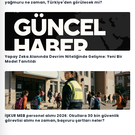
yağmuru ne zaman, Türkiye'den görülecek mi?
Yapay Zeka Alanında Devrim Niteliğinde Gelişme: Yeni Bir
Model Tanıtıldı
İŞKUR MEB personel alımı 2026: Okullara 30 bin güvenlik
görevlisi alımı ne zaman, başvuru şartları neler?